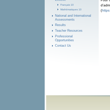
Pour 
d’adm
Français 10
Mathématiques 10
(
https
National and International
Assessments
Results
Teacher Resources
Professional
Opportunities
Contact Us