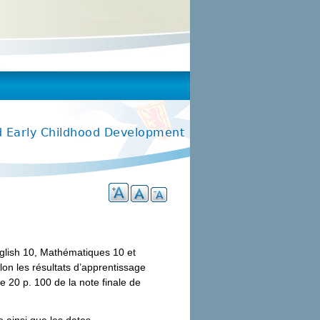
d Early Childhood Development
glish 10, Mathématiques 10 et
on les résultats d’apprentissage
 20 p. 100 de la note finale de